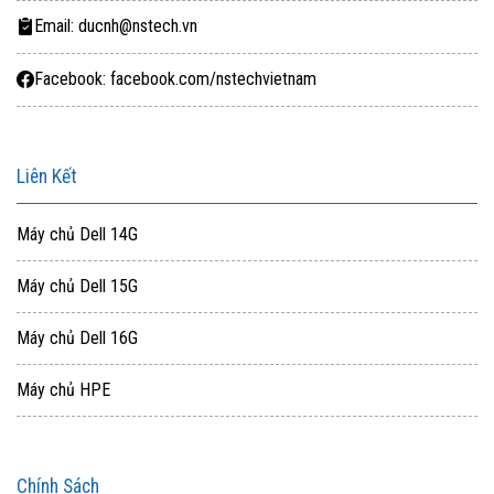
Email: ducnh@nstech.vn
Facebook: facebook.com/nstechvietnam
Liên Kết
Máy chủ Dell 14G
Máy chủ Dell 15G
Máy chủ Dell 16G
Máy chủ HPE
Chính Sách