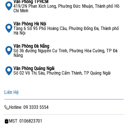
Văn Phòng TPHCM
419/2N Phan Xích Long, Phường Đức Nhuận, Thành phố Hồ
Chí Minh
Văn Phòng Hà Nội
Tầng 6 Số 95 Phố Hoàng Cầu, Phường Đống Đa, Thành phố
Hà Nội
Văn Phòng Đà Nẵng
Số 36 đường Nguyễn Cư Trinh, Phường Hòa Cường, TP Đà
Nẵng
Văn Phòng Quảng Ngãi
Số 02 Võ Thị Sáu, Phường Cẩm Thành, TP Quảng Ngãi
Liên Hệ
Hotline: 09 3333 5554
MST: 0106823701