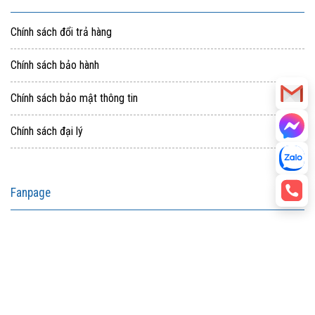
Chính sách đổi trả hàng
Chính sách bảo hành
Chính sách bảo mật thông tin
Chính sách đại lý
Fanpage