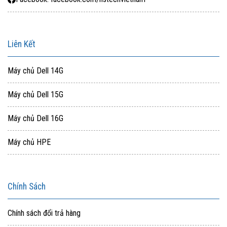
Liên Kết
Máy chủ Dell 14G
Máy chủ Dell 15G
Máy chủ Dell 16G
Máy chủ HPE
Chính Sách
Chính sách đổi trả hàng