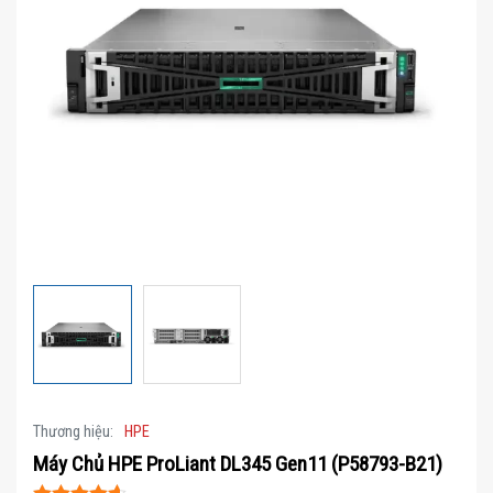
Thương hiệu:
HPE
Máy Chủ HPE ProLiant DL345 Gen11 (P58793-B21)