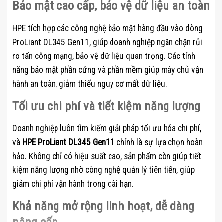
Bảo mật cao cấp, bảo vệ dữ liệu an toàn
HPE tích hợp các công nghệ bảo mật hàng đầu vào dòng
ProLiant DL345 Gen11, giúp doanh nghiệp ngăn chặn rủi
ro tấn công mạng, bảo vệ dữ liệu quan trọng. Các tính
năng bảo mật phần cứng và phần mềm giúp máy chủ vận
hành an toàn, giảm thiểu nguy cơ mất dữ liệu.
Tối ưu chi phí và tiết kiệm năng lượng
Doanh nghiệp luôn tìm kiếm giải pháp tối ưu hóa chi phí,
và
HPE ProLiant DL345 Gen11
chính là sự lựa chọn hoàn
hảo. Không chỉ có hiệu suất cao, sản phẩm còn giúp tiết
kiệm năng lượng nhờ công nghệ quản lý tiên tiến, giúp
giảm chi phí vận hành trong dài hạn.
Khả năng mở rộng linh hoạt, dễ dàng
nâng cấp