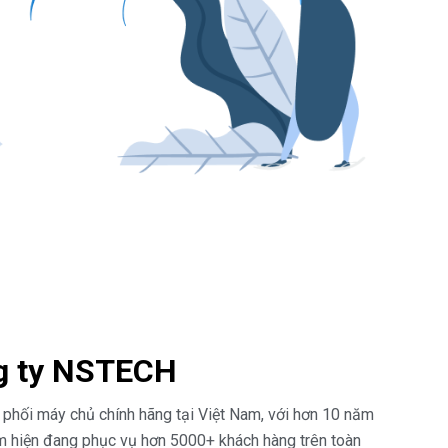
ng ty NSTECH
phối máy chủ chính hãng tại Việt Nam, với hơn 10 năm
 hiện đang phục vụ hơn 5000+ khách hàng trên toàn