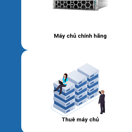
Máy chủ chính hãng
Thuê máy chủ