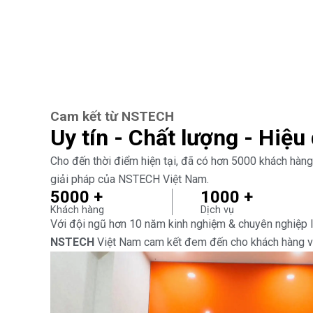
Cam kết từ NSTECH
Uy tín - Chất lượng - Hiệu
Cho đến thời điểm hiện tại, đã có hơn 5000 khách hàng
giải pháp của NSTECH Việt Nam.
5000 +
1000 +
Khách hàng
Dịch vụ
Với đội ngũ hơn 10 năm kinh nghiệm & chuyên nghiệp 
NSTECH
Việt Nam cam kết đem đến cho khách hàng và 