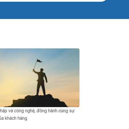
 pháp và công nghệ, đồng hành cùng sự
ủa khách hàng.