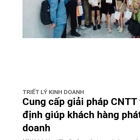
TRIẾT LÝ KINH DOANH
Cung cấp giải pháp CNTT 
định giúp khách hàng phát
doanh