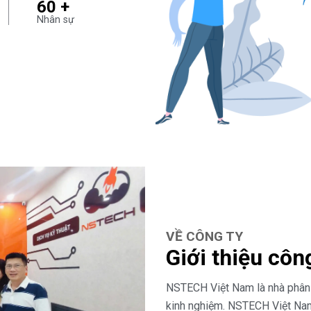
60 +
Nhân sự
VỀ CÔNG TY
Giới thiệu cô
NSTECH Việt Nam là nhà phân 
kinh nghiệm. NSTECH Việt Nam