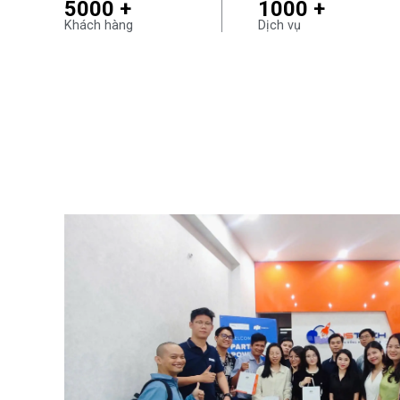
5000 +
1000 +
Khách hàng
Dịch vụ