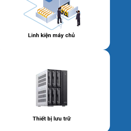
Linh kiện máy chủ
Thiết bị lưu trữ