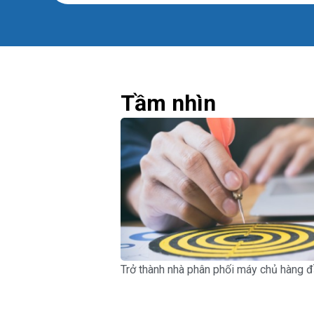
Tầm nhìn
Trở thành nhà phân phối máy chủ hàng đ