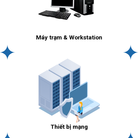
Máy trạm & Workstation
Thiết bị mạng