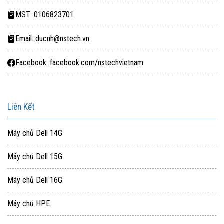
MST: 0106823701
Email: ducnh@nstech.vn
Facebook: facebook.com/nstechvietnam
Liên Kết
Máy chủ Dell 14G
Máy chủ Dell 15G
Máy chủ Dell 16G
Máy chủ HPE