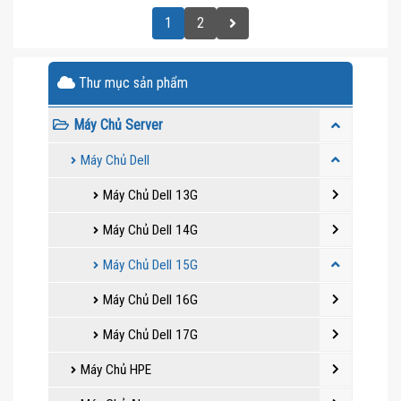
1
2
Thư mục sản phẩm
Máy Chủ Server
Máy Chủ Dell
Máy Chủ Dell 13G
Máy Chủ Dell 14G
Máy Chủ Dell 15G
Máy Chủ Dell 16G
Máy Chủ Dell 17G
Máy Chủ HPE