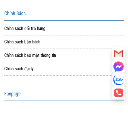
Chính Sách
Chính sách đổi trả hàng
Chính sách bảo hành
Chính sách bảo mật thông tin
Chính sách đại lý
Fanpage