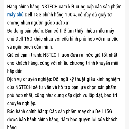
Hàng chính hãng: NSTECH cam kết cung cấp các sản phẩm
máy chủ
Dell 15G chính hãng 100%, có đầy đủ giấy tờ
chứng nhận nguồn gốc xuất xứ.
Đa dạng sản phẩm: Bạn có thể tìm thấy nhiều mẫu máy
chủ Dell 15G khác nhau với cấu hình phù hợp với nhu cầu
và ngân sách của mình.
Giá cả cạnh tranh: NSTECH luôn đưa ra mức giá tốt nhất
cho khách hàng, cùng với nhiều chương trình khuyến mãi
hấp dẫn.
Dịch vụ chuyên nghiệp: Đội ngũ kỹ thuật giàu kinh nghiệm
của NSTECH sẽ tư vấn và hỗ trợ bạn lựa chọn sản phẩm
phù hợp nhất, cũng như cung cấp dịch vụ lắp đặt, bảo trì
chuyên nghiệp.
Bảo hành chính hãng: Các sản phẩm máy chủ Dell 15G
được bảo hành chính hãng, đảm bảo quyền lợi của khách
hàng.