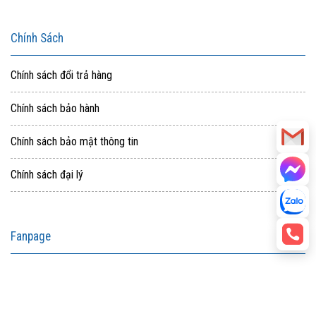
Chính Sách
Chính sách đổi trả hàng
Chính sách bảo hành
Chính sách bảo mật thông tin
Chính sách đại lý
Fanpage