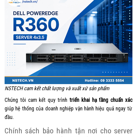
NSTECH cam kết chất lượng và xuất xứ sản phẩm
Chúng tôi cam kết quy trình
triển khai hạ tầng chuẩn xác
giúp hệ thống của doanh nghiệp vận hành hiệu quả ngay từ
đầu.
Chính sách bảo hành tận nơi cho server