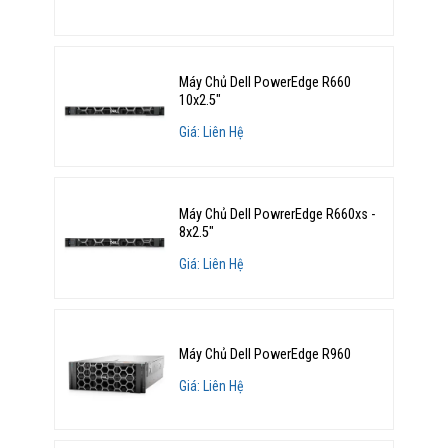
Máy Chủ Dell PowerEdge R660
10x2.5"
Giá: Liên Hệ
Máy Chủ Dell PowrerEdge R660xs -
8x2.5"
Giá: Liên Hệ
Máy Chủ Dell PowerEdge R960
Giá: Liên Hệ