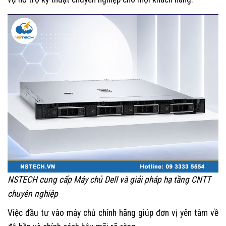
NSTECH cung cấp Máy chủ Dell và giải pháp hạ tầng CNTT
chuyên nghiệp
Việc đầu tư vào máy chủ chính hãng giúp đơn vị yên tâm về