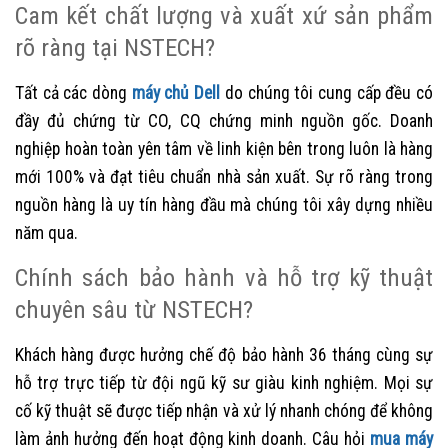
Cam kết chất lượng và xuất xứ sản phẩm
rõ ràng tại NSTECH?
Tất cả các dòng
máy chủ Dell
do chúng tôi cung cấp đều có
đầy đủ chứng từ CO, CQ chứng minh nguồn gốc. Doanh
nghiệp hoàn toàn yên tâm về linh kiện bên trong luôn là hàng
mới 100% và đạt tiêu chuẩn nhà sản xuất. Sự rõ ràng trong
nguồn hàng là uy tín hàng đầu mà chúng tôi xây dựng nhiều
năm qua.
Chính sách bảo hành và hỗ trợ kỹ thuật
chuyên sâu từ NSTECH?
Khách hàng được hưởng chế độ bảo hành 36 tháng cùng sự
hỗ trợ trực tiếp từ đội ngũ kỹ sư giàu kinh nghiệm. Mọi sự
cố kỹ thuật sẽ được tiếp nhận và xử lý nhanh chóng để không
làm ảnh hưởng đến hoạt động kinh doanh. Câu hỏi
mua máy