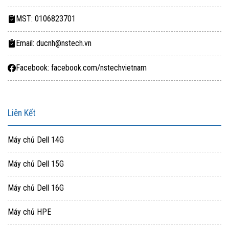
MST: 0106823701
Email: ducnh@nstech.vn
Facebook: facebook.com/nstechvietnam
Liên Kết
Máy chủ Dell 14G
Máy chủ Dell 15G
Máy chủ Dell 16G
Máy chủ HPE