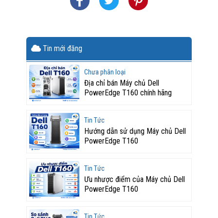
Tin mới đăng
Chưa phân loại
Địa chỉ bán Máy chủ Dell
PowerEdge T160 chính hãng
Tin Tức
Hướng dẫn sử dụng Máy chủ Dell
PowerEdge T160
Tin Tức
Ưu nhược điểm của Máy chủ Dell
PowerEdge T160
Tin Tức