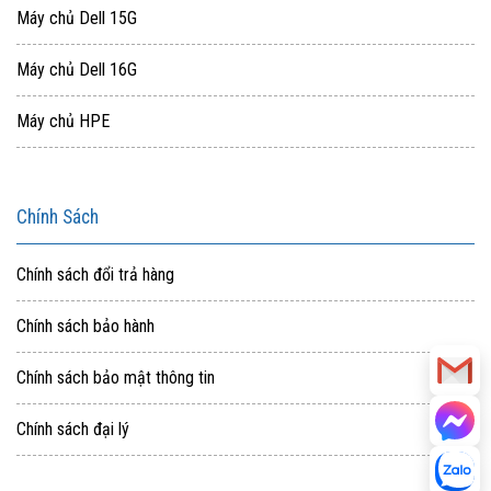
Máy chủ Dell 15G
Máy chủ Dell 16G
Máy chủ HPE
Chính Sách
Chính sách đổi trả hàng
Chính sách bảo hành
Chính sách bảo mật thông tin
Chính sách đại lý