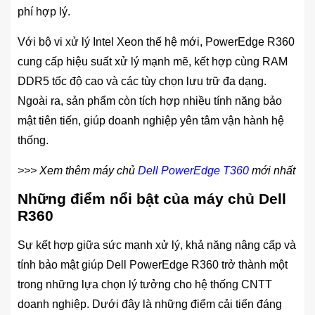
phí hợp lý.
Với bộ vi xử lý Intel Xeon thế hệ mới, PowerEdge R360
cung cấp hiệu suất xử lý mạnh mẽ, kết hợp cùng RAM
DDR5 tốc độ cao và các tùy chọn lưu trữ đa dạng.
Ngoài ra, sản phẩm còn tích hợp nhiều tính năng bảo
mật tiên tiến, giúp doanh nghiệp yên tâm vận hành hệ
thống.
>>> Xem thêm máy chủ
Dell PowerEdge T360
mới
nhất
Những điểm nổi bật của máy chủ Dell
R360
Sự kết hợp giữa sức mạnh xử lý, khả năng nâng cấp và
tính bảo mật giúp Dell PowerEdge R360 trở thành một
trong những lựa chọn lý tưởng cho hệ thống CNTT
doanh nghiệp. Dưới đây là những điểm cải tiến đáng