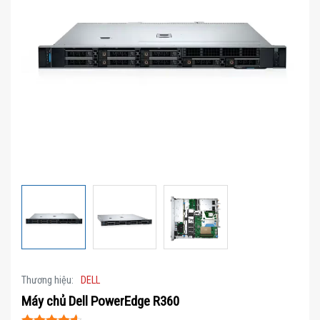
Thương hiệu:
DELL
Máy chủ Dell PowerEdge R360