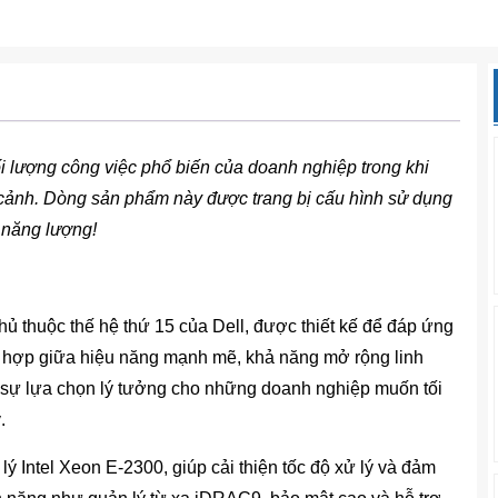
i lượng công việc phổ biến của doanh nghiệp trong khi
cảnh. Dòng sản phẩm này được trang bị cấu hình sử dụng
 năng lượng!
 thuộc thế hệ thứ 15 của Dell, được thiết kế để đáp ứng
t hợp giữa hiệu năng mạnh mẽ, khả năng mở rộng linh
nh sự lựa chọn lý tưởng cho những doanh nghiệp muốn tối
.
 Intel Xeon E-2300, giúp cải thiện tốc độ xử lý và đảm