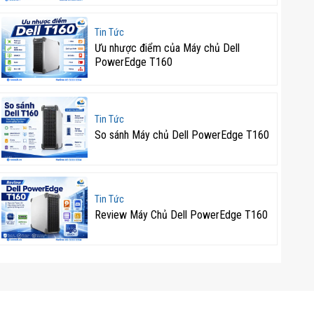
Tin Tức
Ưu nhược điểm của Máy chủ Dell
PowerEdge T160
Tin Tức
So sánh Máy chủ Dell PowerEdge T160
Tin Tức
Review Máy Chủ Dell PowerEdge T160