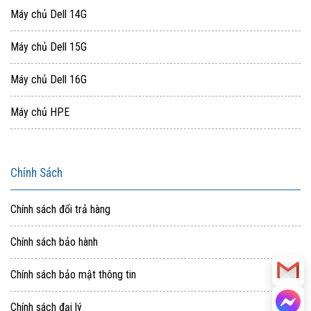
Máy chủ Dell 14G
Máy chủ Dell 15G
Máy chủ Dell 16G
Máy chủ HPE
Chính Sách
Chính sách đổi trả hàng
Chính sách bảo hành
Chính sách bảo mật thông tin
Chính sách đại lý