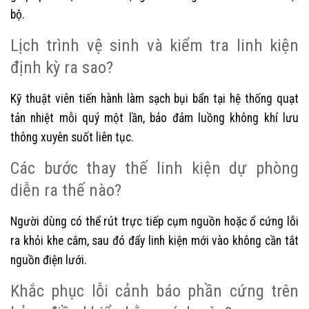
bộ.
Lịch trình vệ sinh và kiểm tra linh kiện
định kỳ ra sao?
Kỹ thuật viên tiến hành làm sạch bụi bẩn tại hệ thống quạt
tản nhiệt mỗi quý một lần, bảo đảm luồng không khí lưu
thông xuyên suốt liên tục.
Các bước thay thế linh kiện dự phòng
diễn ra thế nào?
Người dùng có thể rút trực tiếp cụm nguồn hoặc ổ cứng lỗi
ra khỏi khe cắm, sau đó đẩy linh kiện mới vào không cần tắt
nguồn điện lưới.
Khắc phục lỗi cảnh báo phần cứng trên