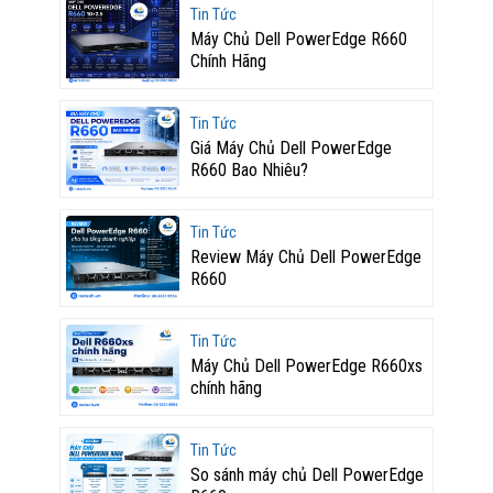
Tin Tức
Máy Chủ Dell PowerEdge R660
Chính Hãng
Tin Tức
Giá Máy Chủ Dell PowerEdge
R660 Bao Nhiêu?
Tin Tức
Review Máy Chủ Dell PowerEdge
R660
Tin Tức
Máy Chủ Dell PowerEdge R660xs
chính hãng
Tin Tức
So sánh máy chủ Dell PowerEdge