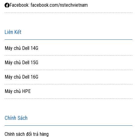
Facebook: facebook.com/nstechvietnam
Liên Kết
Máy chủ Dell 14G
Máy chủ Dell 15G
Máy chủ Dell 16G
Máy chủ HPE
Chính Sách
Chính sách đổi trả hàng