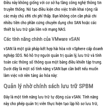
Điều này không giống với cơ sở hạ tầng công nghệ thông tin
truyền thống. Nó tạo điều kiện cho việc triển khai rộng rãi
các máy chủ x86 chi phí thấp. Bạn không còn cần phải chi
nhiều tiền cho phần cứng chuyên dụng cho SAN hoặc các
thiết bị lưu trữ gắn liền với mạng NAS.
Các tính năng chính của VMware vSAN
vSAN là một giải pháp kết hợp hài hòa với vSphere cấp doanh
nghiệp SDS. Nó hỗ trợ người quản trị quản lý, lưu trữ và tính
toán các thông số thông qua một bảng điều khiển tập trung.
Dưới đây là một số tính năng vSAN bạn cần biết nếu muốn
làm việc với nền tảng ảo hóa này:
Quản lý nhờ chính sách lưu trữ SPBM
Đây là một tính năng lưu trữ tự động của vSAN. Tính năng
này cho phép quản trị viên thực hiện tạo lập hồ sơ lưu trữ,