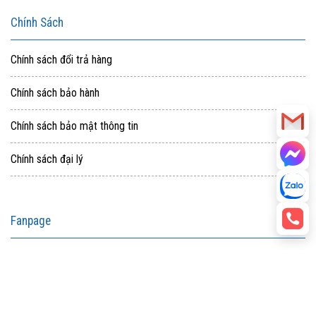
Chính Sách
Chính sách đổi trả hàng
Chính sách bảo hành
Chính sách bảo mật thông tin
Chính sách đại lý
Fanpage