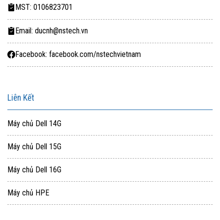
MST: 0106823701
Email: ducnh@nstech.vn
Facebook: facebook.com/nstechvietnam
Liên Kết
Máy chủ Dell 14G
Máy chủ Dell 15G
Máy chủ Dell 16G
Máy chủ HPE