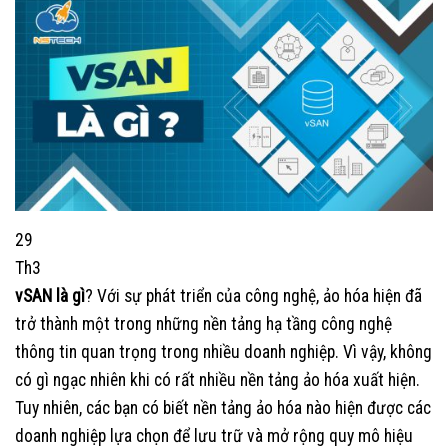
29
Th3
vSAN là gì
? Với sự phát triển của công nghệ, ảo hóa hiện đã
trở thành một trong những nền tảng hạ tầng công nghệ
thông tin quan trọng trong nhiều doanh nghiệp. Vì vậy, không
có gì ngạc nhiên khi có rất nhiều nền tảng ảo hóa xuất hiện.
Tuy nhiên, các bạn có biết nền tảng ảo hóa nào hiện được các
doanh nghiệp lựa chọn để lưu trữ và mở rộng quy mô hiệu