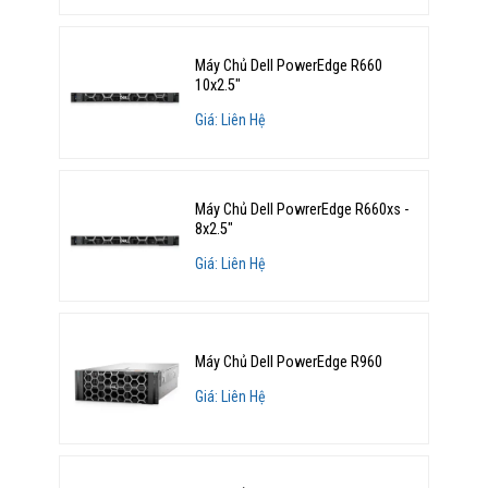
Máy Chủ Dell PowerEdge R660
10x2.5"
Giá: Liên Hệ
Máy Chủ Dell PowrerEdge R660xs -
8x2.5"
Giá: Liên Hệ
Máy Chủ Dell PowerEdge R960
Giá: Liên Hệ