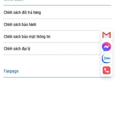
Chính sách đổi trả hàng
Chính sách bảo hành
Chính sách bảo mật thông tin
Chính sách đại lý
Fanpage