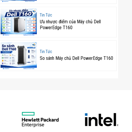
Tin Tức
Ưu nhược điểm của Máy chủ Dell
PowerEdge T160
Tin Tức
So sánh Máy chủ Dell PowerEdge T160