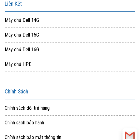
Liên Kết
Máy chủ Dell 14G
Máy chủ Dell 15G
Máy chủ Dell 16G
Máy chủ HPE
Chính Sách
Chính sách đổi trả hàng
Chính sách bảo hành
Chính sách bảo mật thông tin