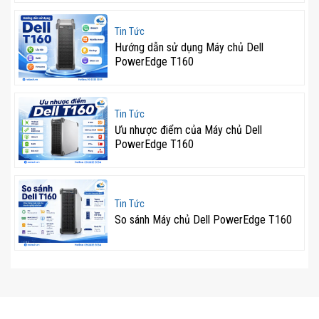
Tin Tức
Hướng dẫn sử dụng Máy chủ Dell
PowerEdge T160
Tin Tức
Ưu nhược điểm của Máy chủ Dell
PowerEdge T160
Tin Tức
So sánh Máy chủ Dell PowerEdge T160