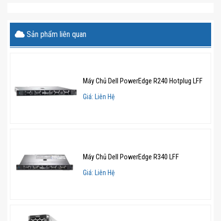
Sản phẩm liên quan
Máy Chủ Dell PowerEdge R240 Hotplug LFF
Giá: Liên Hệ
Máy Chủ Dell PowerEdge R340 LFF
Giá: Liên Hệ