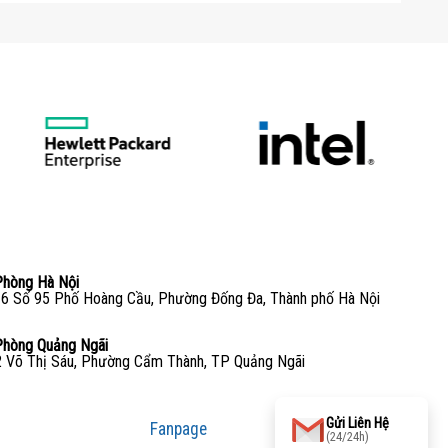
Phòng Hà Nội
6 Số 95 Phố Hoàng Cầu, Phường Đống Đa, Thành phố Hà Nội
Phòng Quảng Ngãi
 Võ Thị Sáu, Phường Cẩm Thành, TP Quảng Ngãi
Gửi Liên Hệ
Fanpage
(24/24h)