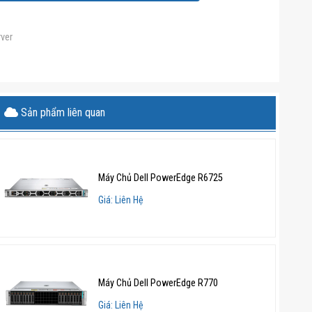
ver
Sản phẩm liên quan
Máy Chủ Dell PowerEdge R6725
Giá: Liên Hệ
Máy Chủ Dell PowerEdge R770
Giá: Liên Hệ