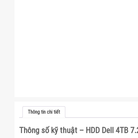
Thông tin chi tiết
Thông số kỹ thuật – HDD Dell 4TB 7