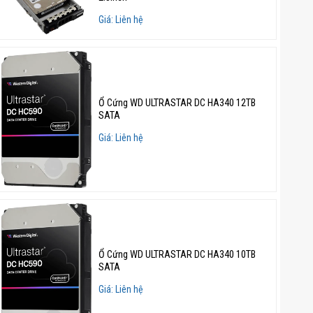
Giá: Liên hệ
Ổ Cứng WD ULTRASTAR DC HA340 12TB
SATA
Giá: Liên hệ
Ổ Cứng WD ULTRASTAR DC HA340 10TB
SATA
Giá: Liên hệ