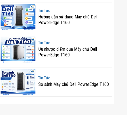
Tin Tức
Hướng dẫn sử dụng Máy chủ Dell
PowerEdge T160
Tin Tức
Ưu nhược điểm của Máy chủ Dell
PowerEdge T160
Tin Tức
So sánh Máy chủ Dell PowerEdge T160