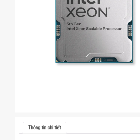
Thông tin chi tiết