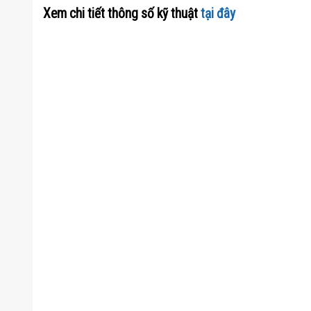
Xem chi tiết thông số kỹ thuật
tại đây