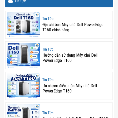
Tin tức
Tin Tức
Địa chỉ bán Máy chủ Dell PowerEdge
T160 chính hãng
Tin Tức
Hướng dẫn sử dụng Máy chủ Dell
PowerEdge T160
Tin Tức
Ưu nhược điểm của Máy chủ Dell
PowerEdge T160
Tin Tức