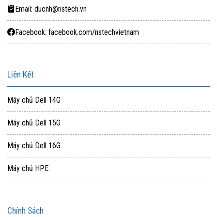
Email: ducnh@nstech.vn
Facebook: facebook.com/nstechvietnam
Liên Kết
Máy chủ Dell 14G
Máy chủ Dell 15G
Máy chủ Dell 16G
Máy chủ HPE
Chính Sách