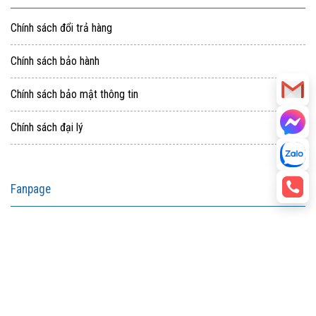
Chính sách đổi trả hàng
Chính sách bảo hành
Chính sách bảo mật thông tin
Chính sách đại lý
Fanpage