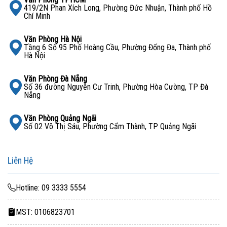
419/2N Phan Xích Long, Phường Đức Nhuận, Thành phố Hồ
Chí Minh
Văn Phòng Hà Nội
Tầng 6 Số 95 Phố Hoàng Cầu, Phường Đống Đa, Thành phố
Hà Nội
Văn Phòng Đà Nẵng
Số 36 đường Nguyễn Cư Trinh, Phường Hòa Cường, TP Đà
Nẵng
Văn Phòng Quảng Ngãi
Số 02 Võ Thị Sáu, Phường Cẩm Thành, TP Quảng Ngãi
Liên Hệ
Hotline: 09 3333 5554
MST: 0106823701