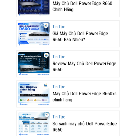
Máy Chủ Dell PowerEdge R660
Chính Hãng
Tin Tức
Giá Máy Chủ Dell PowerEdge
R660 Bao Nhiêu?
Tin Tức
Review Máy Chủ Dell PowerEdge
R660
Tin Tức
Máy Chủ Dell PowerEdge R660xs
chính hãng
Tin Tức
So sánh máy chủ Dell PowerEdge
R660