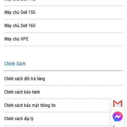
Máy chủ Dell 15G
Máy chủ Dell 16G
Máy chủ HPE
Chính Sách
Chính sách đổi trả hàng
Chính sách bảo hành
Chính sách bảo mật thông tin
Chính sách đại lý