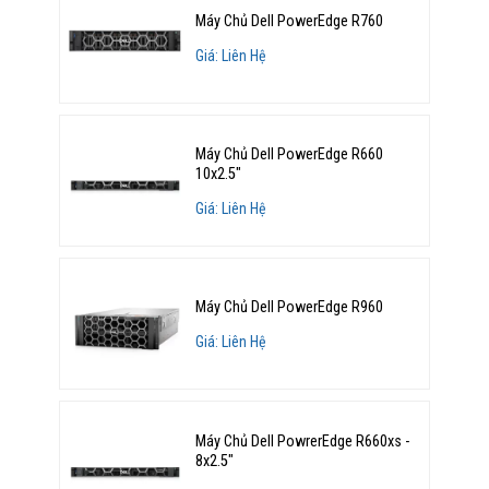
Máy Chủ Dell PowerEdge R760
Giá: Liên Hệ
Máy Chủ Dell PowerEdge R660
10x2.5"
Giá: Liên Hệ
Máy Chủ Dell PowerEdge R960
Giá: Liên Hệ
Máy Chủ Dell PowrerEdge R660xs -
8x2.5"