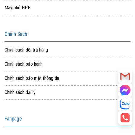
Máy chủ HPE
Chính Sách
Chính sách đổi trả hàng
Chính sách bảo hành
Chính sách bảo mật thông tin
Chính sách đại lý
Fanpage