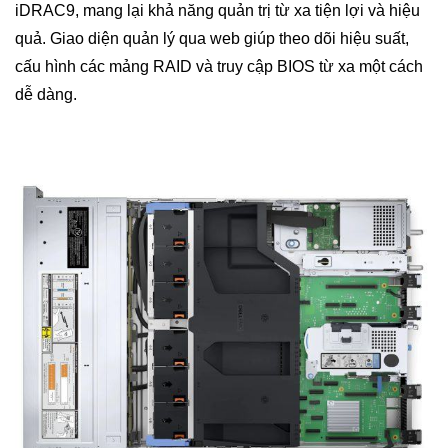
iDRAC9, mang lại khả năng quản trị từ xa tiện lợi và hiệu
quả. Giao diện quản lý qua web giúp theo dõi hiệu suất,
cấu hình các mảng RAID và truy cập BIOS từ xa một cách
dễ dàng.