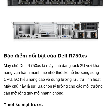
Đặc điểm nổi bật của Dell R750xs
Máy chủ Dell R750xs là máy chủ dạng rack 2U với khả
năng vận hành mạnh mẽ nhờ thiết kế hỗ trợ song song
CPU, I/O hiệu năng cao và dung lượng lưu trữ linh hoạt.
Máy chủ này là sự lựa chọn lý tưởng cho các môi trường
cần mở rộng quy mô nhanh chóng.
Thiết kế mặt trước