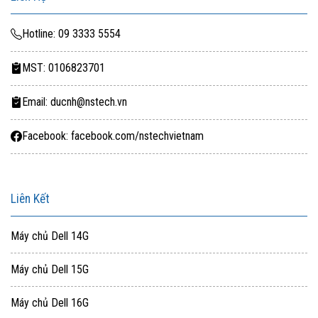
Hotline: 09 3333 5554
MST: 0106823701
Email: ducnh@nstech.vn
Facebook: facebook.com/nstechvietnam
Liên Kết
Máy chủ Dell 14G
Máy chủ Dell 15G
Máy chủ Dell 16G