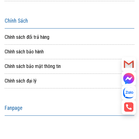
Chính Sách
Chính sách đổi trả hàng
Chính sách bảo hành
Chính sách bảo mật thông tin
Chính sách đại lý
Fanpage