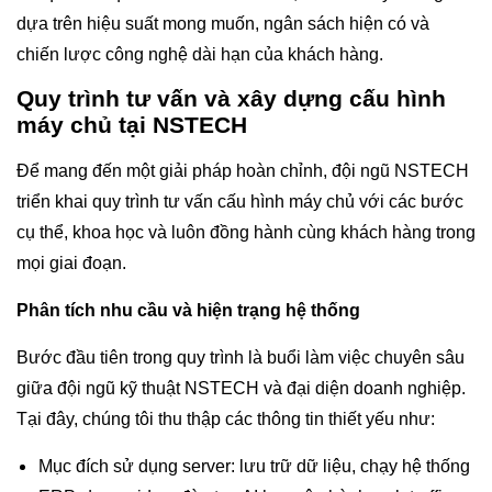
dựa trên hiệu suất mong muốn, ngân sách hiện có và
chiến lược công nghệ dài hạn của khách hàng.
Quy trình tư vấn và xây dựng cấu hình
máy chủ tại NSTECH
Để mang đến một giải pháp hoàn chỉnh, đội ngũ NSTECH
triển khai quy trình tư vấn cấu hình máy chủ với các bước
cụ thể, khoa học và luôn đồng hành cùng khách hàng trong
mọi giai đoạn.
Phân tích nhu cầu và hiện trạng hệ thống
Bước đầu tiên trong quy trình là buổi làm việc chuyên sâu
giữa đội ngũ kỹ thuật NSTECH và đại diện doanh nghiệp.
Tại đây, chúng tôi thu thập các thông tin thiết yếu như:
Mục đích sử dụng server: lưu trữ dữ liệu, chạy hệ thống