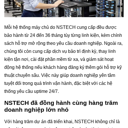
Mỗi hệ thống máy chủ do NSTECH cung cấp đều được
bảo hành từ 24 đến 36 tháng tùy từng linh kiện, kèm chính
sách hỗ trợ mở rộng theo yêu cầu doanh nghiệp. Ngoài ra,
chúng tôi còn cung cấp dịch vụ bảo trì định kỳ, thay linh
kiện tận nơi, cài đặt phần mềm từ xa, và giám sát hoạt
động hệ thống nếu khách hàng đăng ký thêm gói hỗ trợ kỹ
thuật chuyên sâu. Việc này giúp doanh nghiệp yên tâm
tuyệt đối trong quá trình vận hành, đặc biệt với các hệ
thống yêu cầu uptime 24/7.
NSTECH đã đồng hành cùng hàng trăm
doanh nghiệp lớn nhỏ
Với hàng trăm dự án đã triển khai, NSTECH không chỉ là