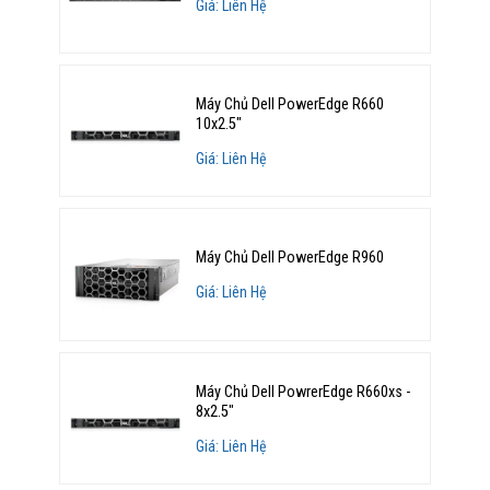
Giá: Liên Hệ
Máy Chủ Dell PowerEdge R660
10x2.5"
Giá: Liên Hệ
Máy Chủ Dell PowerEdge R960
Giá: Liên Hệ
Máy Chủ Dell PowrerEdge R660xs -
8x2.5"
Giá: Liên Hệ