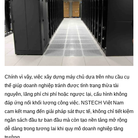
Chính vì vậy, việc xây dựng máy chủ dựa trên nhu cầu cụ
thể giúp doanh nghiệp tránh được tình trạng thừa tài
nguyên, lãng phí chi phí hoặc ngược lại, cấu hình không
đáp ứng nổi khối lượng công việc. NSTECH Việt Nam
cam kết mang đến giải pháp sát thực tế, không chỉ tiết kiệm
ngân sách đầu tư ban đầu mà còn tạo nền tảng mở rộng
dễ dàng trong tương lai khi quy mô doanh nghiệp tăng
trưởng.