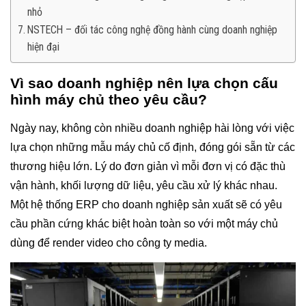
nhỏ
NSTECH – đối tác công nghệ đồng hành cùng doanh nghiệp
hiện đại
Vì sao doanh nghiệp nên lựa chọn cấu
hình máy chủ theo yêu cầu?
Ngày nay, không còn nhiều doanh nghiệp hài lòng với việc
lựa chọn những mẫu máy chủ cố định, đóng gói sẵn từ các
thương hiệu lớn. Lý do đơn giản vì mỗi đơn vị có đặc thù
vận hành, khối lượng dữ liệu, yêu cầu xử lý khác nhau.
Một hệ thống ERP cho doanh nghiệp sản xuất sẽ có yêu
cầu phần cứng khác biệt hoàn toàn so với một máy chủ
dùng để render video cho công ty media.